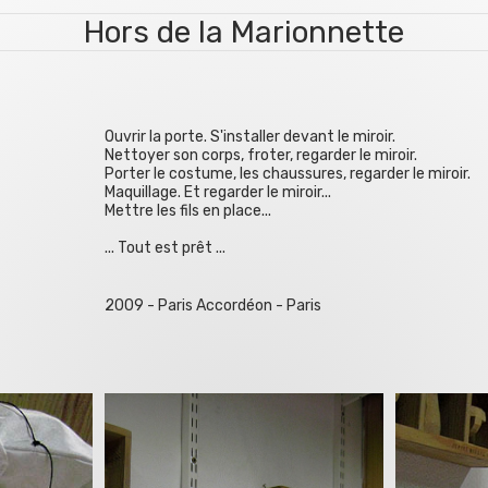
Hors de la Marionnette
Ouvrir la porte. S'installer devant le miroir.
Nettoyer son corps, froter, regarder le miroir.
Porter le costume, les chaussures, regarder le miroir.
Maquillage. Et regarder le miroir...
Mettre les fils en place...
... Tout est prêt ...
2009 - Paris Accordéon - Paris