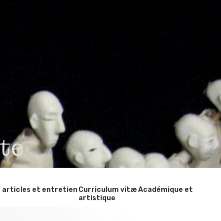
te
, articles et entretien
Curriculum vitæ Académique et
artistique