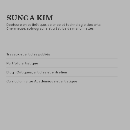
SUNGA KIM
Docteure en esthétique, science et technologie des arts
Chercheuse, scénographe et créatrice de marionnettes
Travaux et articles publiés
Portfolio artistique
Blog : Critiques, articles et entretien
Curriculum vitæ Académique et artistique